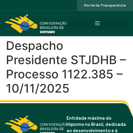
Acessibilidade
Portal da Transparência
Despacho
Presidente STJDHB –
Processo 1122.385 –
10/11/2025
Entidade máxima do
Hipismo no Brasil, dedicada
ao desenvolvimento e à