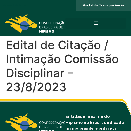
Acessibilidade
Portal da Transparência
Edital de Citação /
Intimação Comissão
Disciplinar –
23/8/2023
Entidade máxima do
Hipismo no Brasil, dedicada
ao desenvolvimento e à