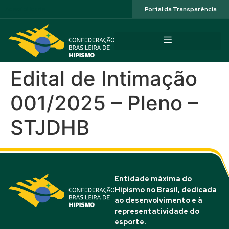
Acessibilidade
Portal da Transparência
Edital de Intimação
001/2025 – Pleno –
STJDHB
Entidade máxima do
Hipismo no Brasil, dedicada
ao desenvolvimento e à
representatividade do
esporte.