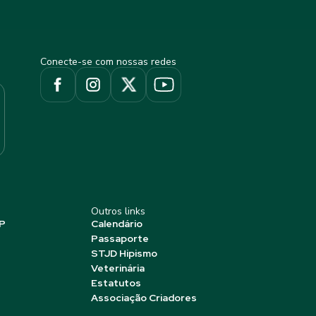
Conecte-se com nossas redes
Outros links
P
Calendário
Passaporte
STJD Hipismo
Veterinária
Estatutos
Associação Criadores