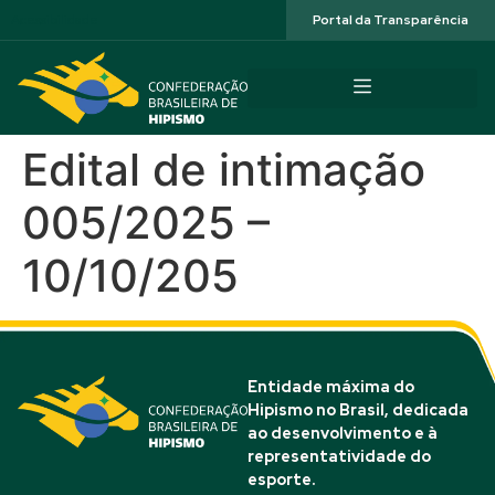
Acessibilidade
Portal da Transparência
Edital de intimação
005/2025 –
10/10/205
Entidade máxima do
Hipismo no Brasil, dedicada
ao desenvolvimento e à
representatividade do
esporte.