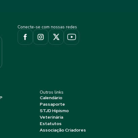
Conecte-se com nossas redes
Outros links
P
Calendário
Passaporte
STJD Hipismo
Veterinária
Estatutos
Associação Criadores