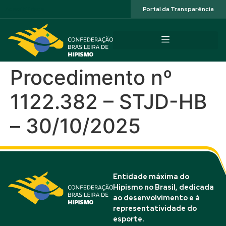
Acessibilidade
Portal da Transparência
Procedimento nº
1122.382 – STJD-HB
– 30/10/2025
Entidade máxima do
Hipismo no Brasil, dedicada
ao desenvolvimento e à
representatividade do
esporte.