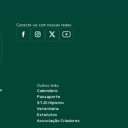
Conecte-se com nossas redes
Outros links
P
Calendário
Passaporte
STJD Hipismo
Veterinária
Estatutos
Associação Criadores