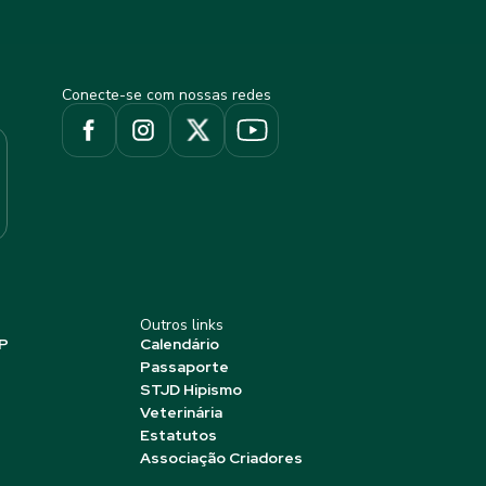
Conecte-se com nossas redes
Outros links
P
Calendário
Passaporte
STJD Hipismo
Veterinária
Estatutos
Associação Criadores