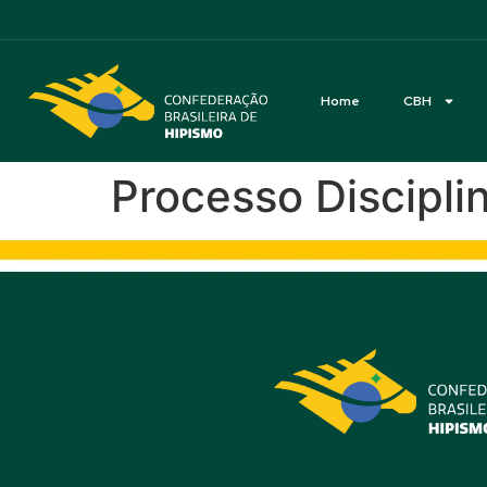
Acessibilidade
Home
CBH
Processo Discipli