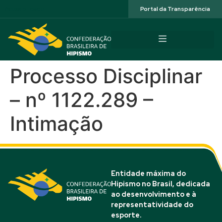
Acessibilidade
Portal da Transparência
Processo Disciplinar
– nº 1122.289 –
Intimação
Entidade máxima do
Hipismo no Brasil, dedicada
ao desenvolvimento e à
representatividade do
esporte.