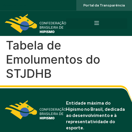
Acessibilidade
Portal da Transparência
Tabela de
Emolumentos do
STJDHB
Entidade máxima do
Hipismo no Brasil, dedicada
ao desenvolvimento e à
representatividade do
esporte.