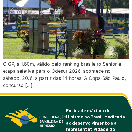
O GP, a 1.60m, válido pelo ranking brasileiro Senior e
etapa seletiva para o Odesur 2026, acontece no
sábado, 20/6, a partir das 14 horas. A Copa São Paulo,
concurso […]
Entidade máxima do
Hipismo no Brasil, dedicada
ao desenvolvimento e à
representatividade do