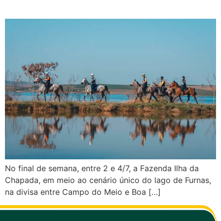
Brasil x Itália
No final de semana, entre 2 e 4/7, a Fazenda Ilha da
Chapada, em meio ao cenário único do lago de Furnas,
na divisa entre Campo do Meio e Boa […]