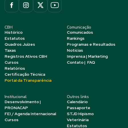
CBH
Comunicação
Histórico
Comunicados
Estatutos
Rankings
Quadros Juízes
Programas e Resultados
Taxas
Notícias
Registros Ativos CBH
Imprensa | Marketing
Cursos
Contato | FAQ
Relatórios
Certificação Técnica
Portal da Transparência
Institucional
Outros links
Desenvolvimento |
Calendário
PRONACAP
Passaporte
FEI / Agenda Internacional
STJD Hipismo
Cursos
Veterinária
Estatutos