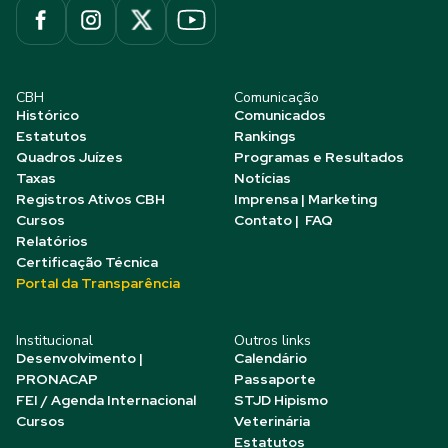
CBH
Comunicação
Histórico
Comunicados
Estatutos
Rankings
Quadros Juízes
Programas e Resultados
Taxas
Notícias
Registros Ativos CBH
Imprensa | Marketing
Cursos
Contato | FAQ
Relatórios
Certificação Técnica
Portal da Transparência
Institucional
Outros links
Desenvolvimento |
Calendário
PRONACAP
Passaporte
FEI / Agenda Internacional
STJD Hipismo
Cursos
Veterinária
Estatutos