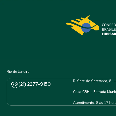
Rio de Janeiro
R. Sete de Setembro, 81 
(21) 2277-9150
Casa CBH – Estrada Munic
Atendimento: 8 às 17 hor