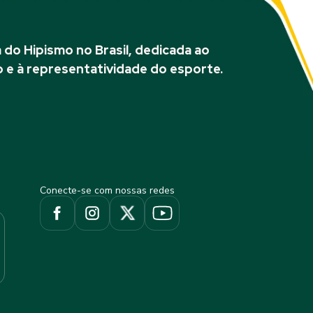
do Hipismo no Brasil, dedicada ao
 e à representatividade do esporte.
Conecte-se com nossas redes