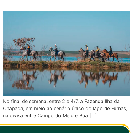
Brasil x Itália
No final de semana, entre 2 e 4/7, a Fazenda Ilha da
Chapada, em meio ao cenário único do lago de Furnas,
na divisa entre Campo do Meio e Boa […]