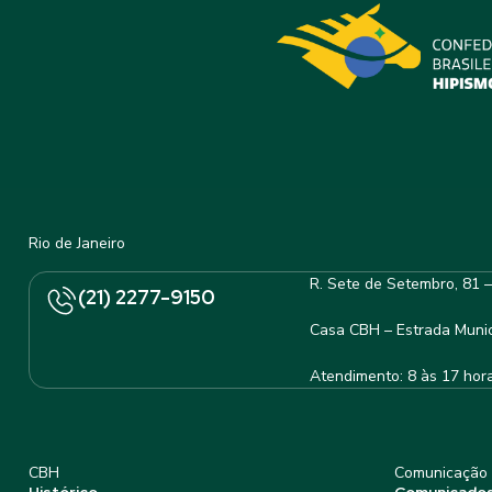
Rio de Janeiro
R. Sete de Setembro, 81 
(21) 2277-9150
Casa CBH – Estrada Munic
Atendimento: 8 às 17 hor
CBH
Comunicação
Histórico
Comunicado