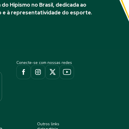
do Hipismo no Brasil, dedicada ao
 e à representatividade do esporte.
Conecte-se com nossas redes
Outros links
P
Calendário