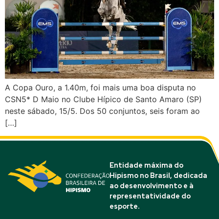
A Copa Ouro, a 1.40m, foi mais uma boa disputa no
CSN5* D Maio no Clube Hípico de Santo Amaro (SP)
neste sábado, 15/5. Dos 50 conjuntos, seis foram ao
[…]
Entidade máxima do
Hipismo no Brasil, dedicada
ao desenvolvimento e à
representatividade do
esporte.