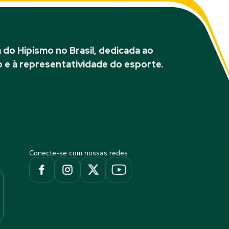
do Hipismo no Brasil, dedicada ao
 e à representatividade do esporte.
Conecte-se com nossas redes