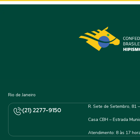
Rio de Janeiro
R. Sete de Setembro, 81 
(21) 2277-9150
Casa CBH – Estrada Munic
Atendimento: 8 às 17 hor