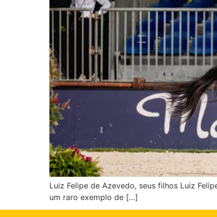
Luiz Felipe de Azevedo, seus filhos Luiz Feli
um raro exemplo de […]