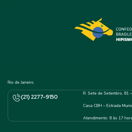
Rio de Janeiro
R. Sete de Setembro, 81 
(21) 2277-9150
Casa CBH – Estrada Munic
Atendimento: 8 às 17 hor