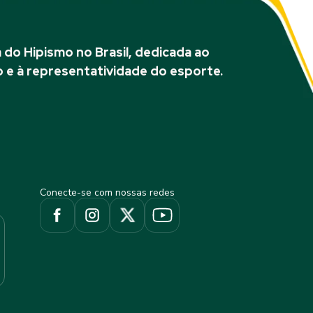
do Hipismo no Brasil, dedicada ao
 e à representatividade do esporte.
Conecte-se com nossas redes