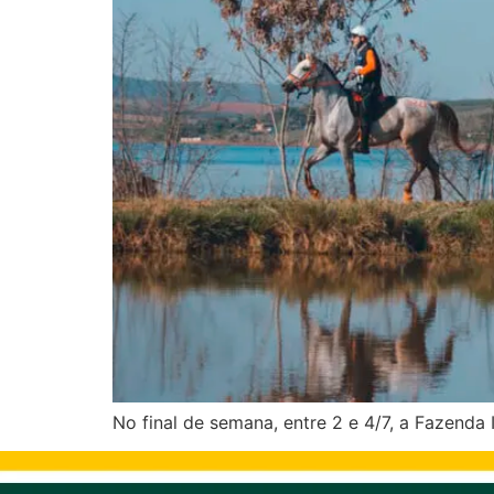
No final de semana, entre 2 e 4/7, a Fazenda