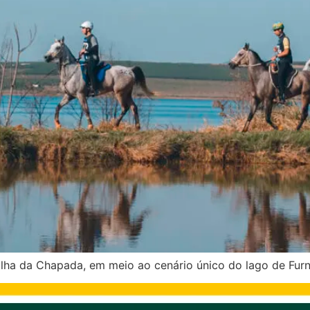
 Ilha da Chapada, em meio ao cenário único do lago de Fur