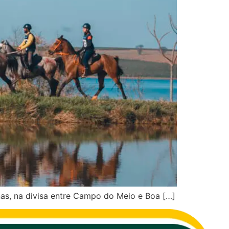
nas, na divisa entre Campo do Meio e Boa […]