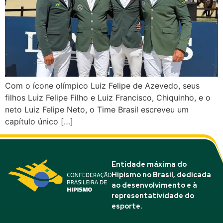
Com o ícone olímpico Luiz Felipe de Azevedo, seus
filhos Luiz Felipe Filho e Luiz Francisco, Chiquinho, e o
neto Luiz Felipe Neto, o Time Brasil escreveu um
capítulo único […]
Entidade máxima do
Hipismo no Brasil, dedicada
ao desenvolvimento e à
representatividade do
esporte.