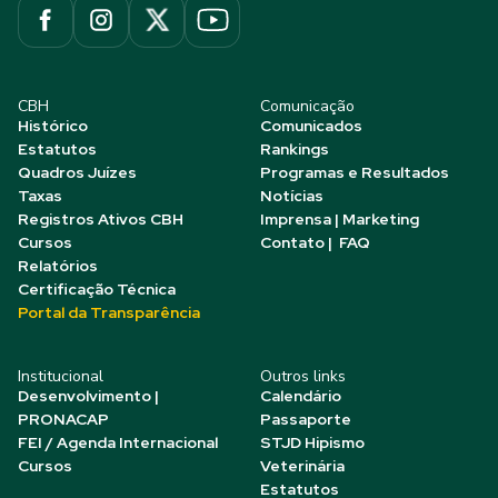
CBH
Comunicação
Histórico
Comunicados
Estatutos
Rankings
Quadros Juízes
Programas e Resultados
Taxas
Notícias
Registros Ativos CBH
Imprensa | Marketing
Cursos
Contato | FAQ
Relatórios
Certificação Técnica
Portal da Transparência
Institucional
Outros links
Desenvolvimento |
Calendário
PRONACAP
Passaporte
FEI / Agenda Internacional
STJD Hipismo
Cursos
Veterinária
Estatutos