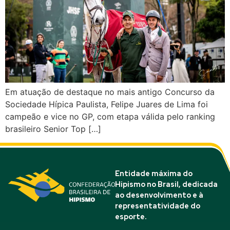
Em atuação de destaque no mais antigo Concurso da
Sociedade Hípica Paulista, Felipe Juares de Lima foi
campeão e vice no GP, com etapa válida pelo ranking
brasileiro Senior Top […]
Entidade máxima do
Hipismo no Brasil, dedicada
ao desenvolvimento e à
representatividade do
esporte.