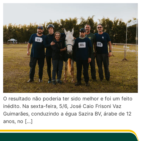
O resultado não poderia ter sido melhor e foi um feito
inédito. Na sexta-feira, 5/6, José Caio Frisoni Vaz
Guimarães, conduzindo a égua Sazira BV, árabe de 12
anos, no […]