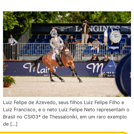
Nações na Grécia
Luiz Felipe de Azevedo, seus filhos Luiz Felipe Filho e
Luiz Francisco, e o neto Luiz Felipe Neto representam o
Brasil no CSIO3* de Thessaloníki, em um raro exemplo
de […]