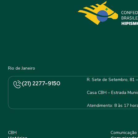
Rio de Janeiro
R. Sete de Setembro, 81 
(21) 2277-9150
Casa CBH – Estrada Munic
Atendimento: 8 às 17 hor
CBH
Comunicação
Histórico
Comunicado