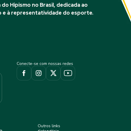
do Hipismo no Brasil, dedicada ao
 e à representatividade do esporte.
Conecte-se com nossas redes
Outros links
P
Calendário