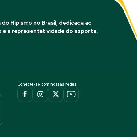
do Hipismo no Brasil, dedicada ao
 e à representatividade do esporte.
Conecte-se com nossas redes