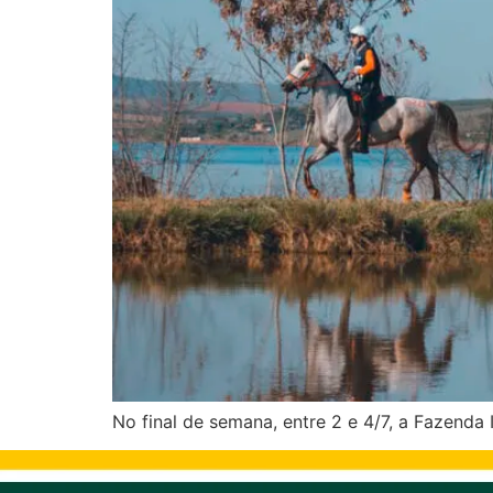
No final de semana, entre 2 e 4/7, a Fazenda