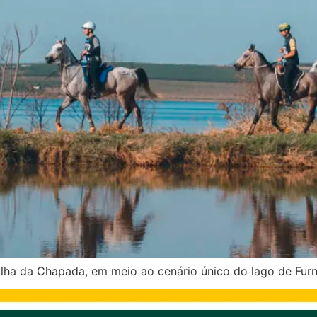
 Ilha da Chapada, em meio ao cenário único do lago de Fur