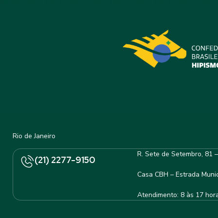
Rio de Janeiro
R. Sete de Setembro, 81 
(21) 2277-9150
Casa CBH – Estrada Munic
Atendimento: 8 às 17 hor