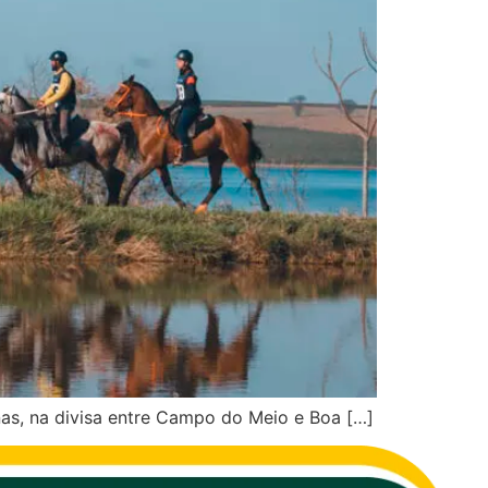
nas, na divisa entre Campo do Meio e Boa […]