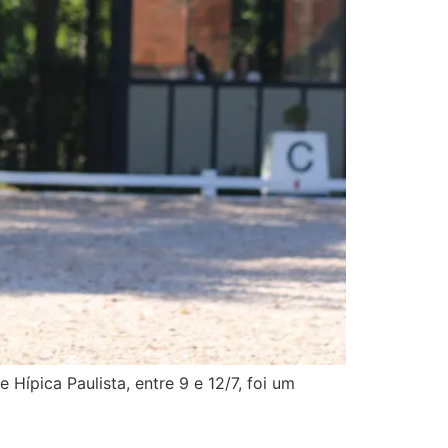
Hípica Paulista, entre 9 e 12/7, foi um