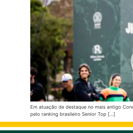
Em atuação de destaque no mais antigo Concu
pelo ranking brasileiro Senior Top […]