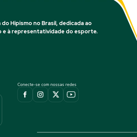
do Hipismo no Brasil, dedicada ao
 e à representatividade do esporte.
Conecte-se com nossas redes