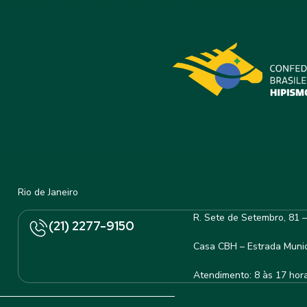
Rio de Janeiro
R. Sete de Setembro, 81 
(21) 2277-9150
Casa CBH – Estrada Munic
Atendimento: 8 às 17 hor