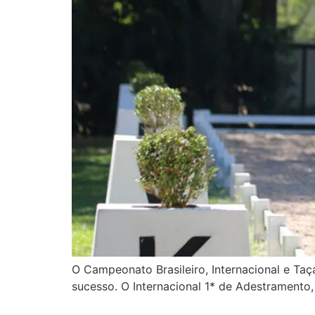
O Campeonato Brasileiro, Internacional e Taç
sucesso. O Internacional 1* de Adestramento,