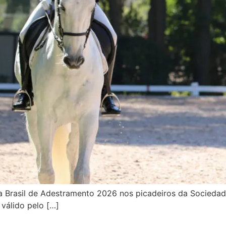
a Brasil de Adestramento 2026 nos picadeiros da Sociedade 
 válido pelo […]