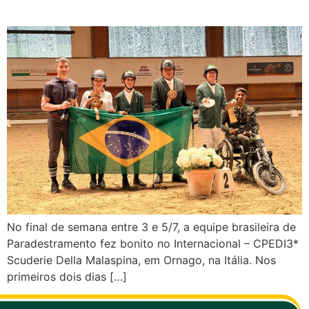
desempenho individual
No final de semana entre 3 e 5/7, a equipe brasileira de
Paradestramento fez bonito no Internacional – CPEDI3*
Scuderie Della Malaspina, em Ornago, na Itália. Nos
primeiros dois dias […]