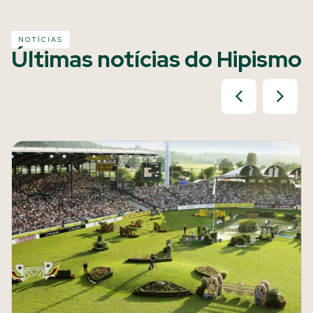
NOTÍCIAS
Últimas notícias do Hipismo