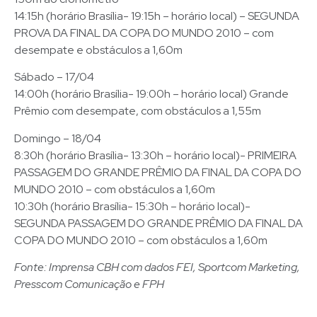
14:15h (horário Brasília- 19:15h – horário local) – SEGUNDA
PROVA DA FINAL DA COPA DO MUNDO 2010 – com
desempate e obstáculos a 1,60m
Sábado – 17/04
14:00h (horário Brasília- 19:00h – horário local) Grande
Prêmio com desempate, com obstáculos a 1,55m
Domingo – 18/04
8:30h (horário Brasília- 13:30h – horário local)- PRIMEIRA
PASSAGEM DO GRANDE PRÊMIO DA FINAL DA COPA DO
MUNDO 2010 – com obstáculos a 1,60m
10:30h (horário Brasília- 15:30h – horário local)-
SEGUNDA PASSAGEM DO GRANDE PRÊMIO DA FINAL DA
COPA DO MUNDO 2010 – com obstáculos a 1,60m
Fonte: Imprensa CBH com dados FEI, Sportcom Marketing,
Presscom Comunicação e FPH