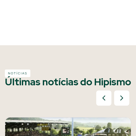
NOTÍCIAS
Últimas notícias do Hipismo