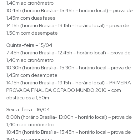
1,40m ao cronômetro
10:45h (horário Brasília- 15:45h – horário local) – prova de
1,45m com duas fases
14:15h (horário Brasília- 19:15h – horário local) – prova de
1,50m com desempate
Quinta-feira – 15/04
7:45h (horário Brasília- 12:45h – horário local) – prova de
1,40m ao cronômetro
10:30h (horário Brasília- 15:30h – horário local – prova de
1,45m com desempate
14:15h (horário Brasília- 19:15h – horário local) – PRIMEIRA
PROVA DA FINAL DA COPA DO MUNDO 2010 – com
obstáculos a 1,50m
Sexta-feira – 16/04
8:00h (horário Brasília- 13:00h – horário local) – prova de
1,40m ao cronômetro
10:45h (horário Brasília- 15:45h – horário local – prova de
150m ao cronômetro