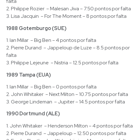
falta
2. Philippe Rozier – Malesan Jiva – 7.50 pontos por falta
3. Lisa Jacquin – For The Moment – 8 pontos por falta
1988 Gotemburgo (SUE)
1. Ian Millar – Big Ben – 4 pontos por falta
2. Pierre Durand – Jappeloup de Luze – 8.5 pontos por
falta
3. Philippe Lejeune – Nistria – 12.5 pontos por falta
1989 Tampa (EUA)
1. Ian Millar – Big Ben – 0 pontos por falta
2. John Whitaker – Next Milton – 10.75 pontos por falta
3. George Lindeman – Jupiter – 14.5 pontos por falta
1990 Dortmund (ALE)
1. John Whitaker – Henderson Milton – 4 pontos por falta
2. Pierre Durand – Jappeloup – 12.50 pontos por falta