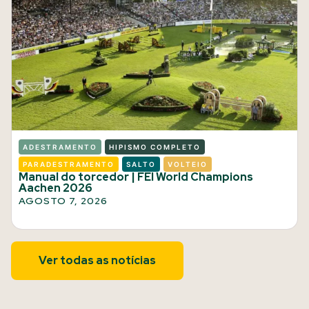
ADESTRAMENTO
HIPISMO COMPLETO
PARADESTRAMENTO
SALTO
VOLTEIO
Manual do torcedor | FEI World Champions
Aachen 2026
AGOSTO 7, 2026
Ver todas as notícias