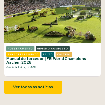
ADESTRAMENTO
HIPISMO COMPLETO
PARADESTRAMENTO
SALTO
VOLTEIO
Manual do torcedor | FEI World Champions
Aachen 2026
AGOSTO 7, 2026
Ver todas as notícias