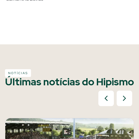
NOTÍCIAS
Últimas notícias do Hipismo