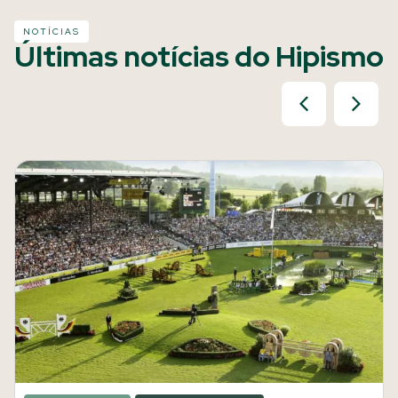
NOTÍCIAS
Últimas notícias do Hipismo