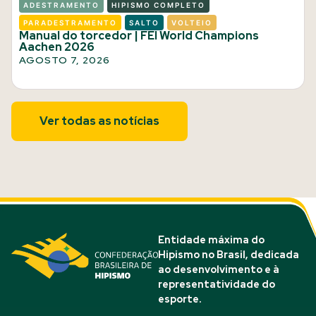
ADESTRAMENTO
HIPISMO COMPLETO
PARADESTRAMENTO
SALTO
VOLTEIO
Manual do torcedor | FEI World Champions
Aachen 2026
AGOSTO 7, 2026
Ver todas as notícias
Entidade máxima do
Hipismo no Brasil, dedicada
ao desenvolvimento e à
representatividade do
esporte.