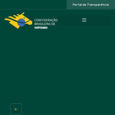
Acessibilidade
Portal da Transparência