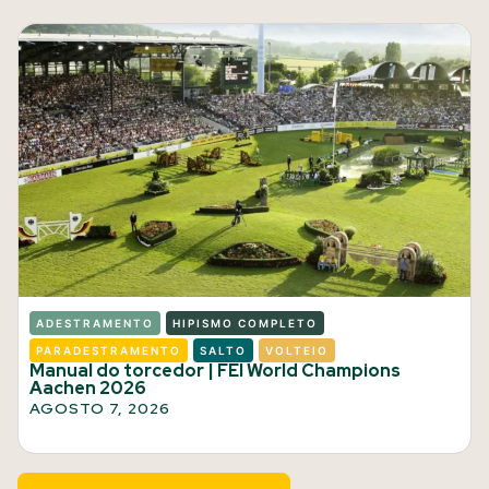
ADESTRAMENTO
HIPISMO COMPLETO
PARADESTRAMENTO
SALTO
VOLTEIO
Manual do torcedor | FEI World Champions
Aachen 2026
AGOSTO 7, 2026