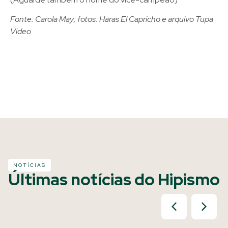
Fonte: Carola May; fotos: Haras El Capricho e arquivo Tupa
Video
NOTÍCIAS
Últimas notícias do Hipismo