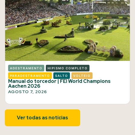
ADESTRAMENTO
HIPISMO COMPLETO
PARADESTRAMENTO
SALTO
VOLTEIO
Manual do torcedor | FEI World Champions
Aachen 2026
AGOSTO 7, 2026
Ver todas as notícias