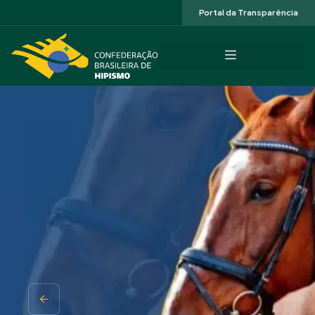
Acessibilidade
Portal da Transparência