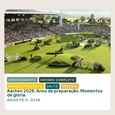
ADESTRAMENTO
HIPISMO COMPLETO
PARADESTRAMENTO
SALTO
VOLTEIO
Aachen 2026: Anos de preparação. Momentos
de glória.
AGOSTO 5, 2026