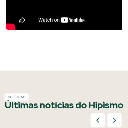
NOTÍCIAS
Últimas notícias do Hipismo