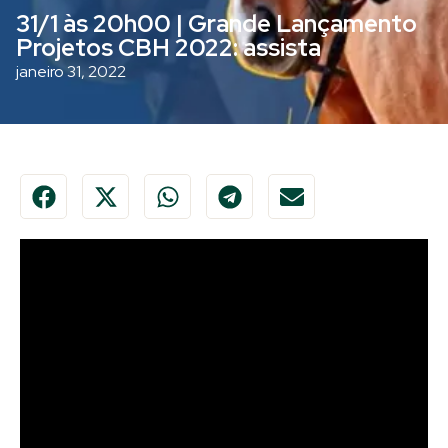
31/1 às 20h00 | Grande Lançamento
Projetos CBH 2022: assista
janeiro 31, 2022