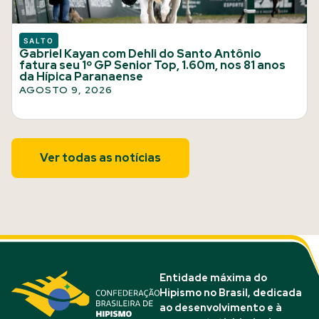
SALTO
Gabriel Kayan com Dehli do Santo Antônio
fatura seu 1º GP Senior Top, 1.60m, nos 81 anos
da Hípica Paranaense
AGOSTO 9, 2026
Ver todas as notícias
Entidade máxima do
Hipismo no Brasil, dedicada
ao desenvolvimento e à