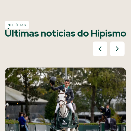
NOTÍCIAS
Últimas notícias do Hipismo