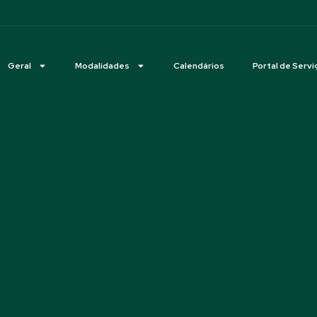
Geral
Modalidades
Calendários
Portal de Servi