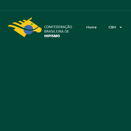
Acessibilidade
Home
CBH