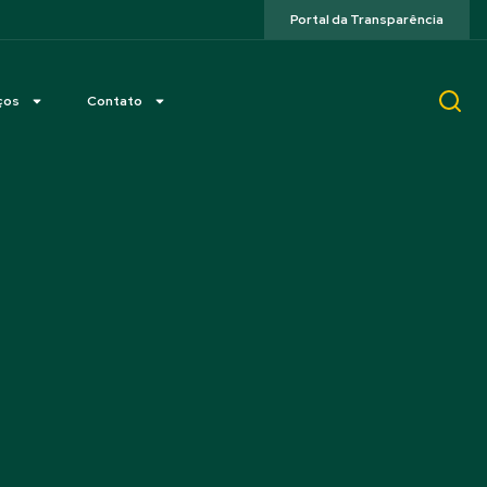
Portal da Transparência
ços
Contato