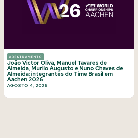
ADESTRAMENTO
João Victor Oliva, Manuel Tavares de
Almeida, Murilo Augusto e Nuno Chaves de
Almeida: integrantes do Time Brasil em
Aachen 2026
AGOSTO 4, 2026