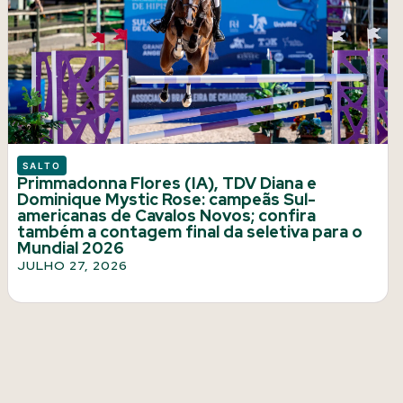
SALTO
Primmadonna Flores (IA), TDV Diana e
Dominique Mystic Rose: campeãs Sul-
americanas de Cavalos Novos; confira
também a contagem final da seletiva para o
Mundial 2026
JULHO 27, 2026