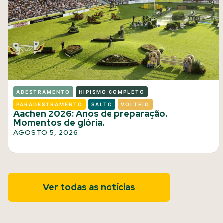
ADESTRAMENTO
HIPISMO COMPLETO
PARADESTRAMENTO
SALTO
VOLTEIO
Aachen 2026: Anos de preparação.
Momentos de glória.
AGOSTO 5, 2026
Ver todas as notícias