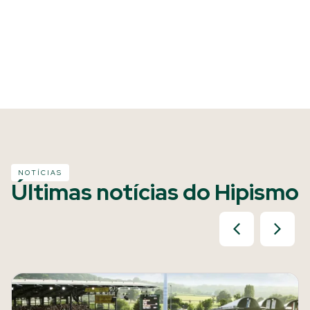
NOTÍCIAS
Últimas notícias do Hipismo