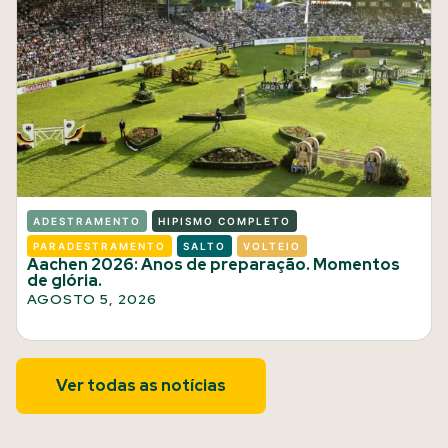
ADESTRAMENTO
HIPISMO COMPLETO
PARADESTRAMENTO
SALTO
VOLTEIO
Aachen 2026: Anos de preparação. Momentos
de glória.
AGOSTO 5, 2026
Ver todas as notícias