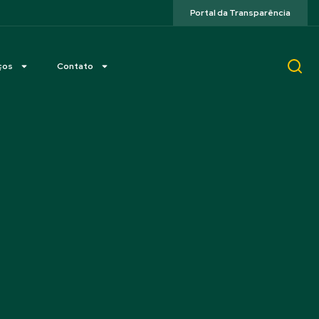
Portal da Transparência
ços
Contato