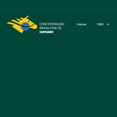
Acessibilidade
Home
CBH