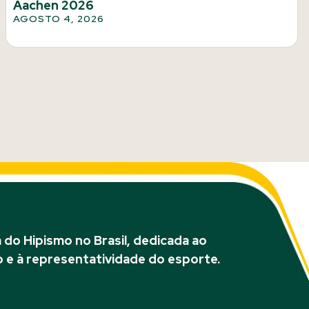
Aachen 2026
AGOSTO 4, 2026
do Hipismo no Brasil, dedicada ao
 e à representatividade do esporte.