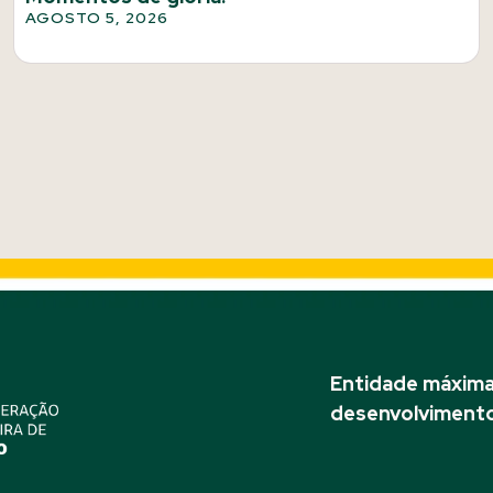
AGOSTO 5, 2026
Entidade máxima 
desenvolvimento