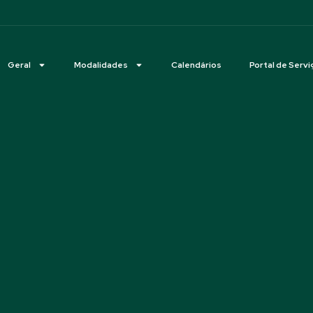
Geral
Modalidades
Calendários
Portal de Servi