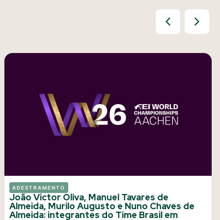
ADESTRAMENTO
João Victor Oliva, Manuel Tavares de
Almeida, Murilo Augusto e Nuno Chaves de
Almeida: integrantes do Time Brasil em