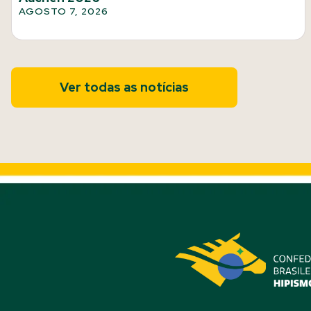
AGOSTO 7, 2026
Ver todas as notícias