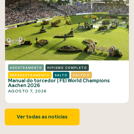
ADESTRAMENTO
HIPISMO COMPLETO
PARADESTRAMENTO
SALTO
VOLTEIO
Manual do torcedor | FEI World Champions
Aachen 2026
AGOSTO 7, 2026
Ver todas as notícias