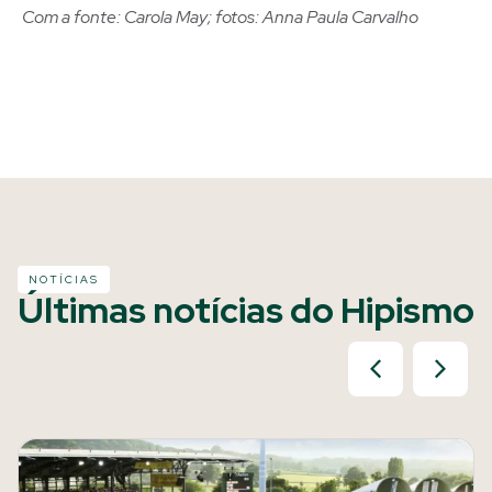
Com a fonte: Carola May; fotos: Anna Paula Carvalho
NOTÍCIAS
Últimas notícias do Hipismo