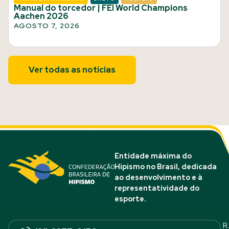
Manual do torcedor | FEI World Champions
Aachen 2026
AGOSTO 7, 2026
Ver todas as notícias
Entidade máxima do
Hipismo no Brasil, dedicada
ao desenvolvimento e à
representatividade do
esporte.
R.