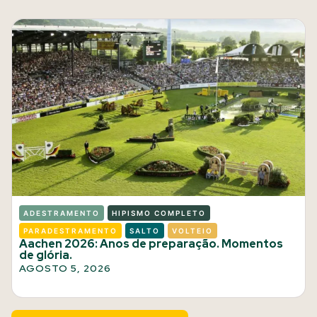
ADESTRAMENTO
HIPISMO COMPLETO
PARADESTRAMENTO
SALTO
VOLTEIO
Aachen 2026: Anos de preparação. Momentos
de glória.
AGOSTO 5, 2026