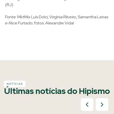
(RJ)
Fonte: MktMix Luís Dolci; Virgínia Ribeiro, Samantha Leiras
e Alice Furtado; fotos: Alexandre Vidal
NOTÍCIAS
Últimas notícias do Hipismo