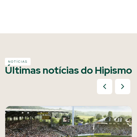
NOTÍCIAS
Últimas notícias do Hipismo