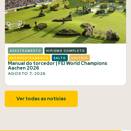
ADESTRAMENTO
HIPISMO COMPLETO
PARADESTRAMENTO
SALTO
VOLTEIO
Manual do torcedor | FEI World Champions
Aachen 2026
AGOSTO 7, 2026
Ver todas as notícias