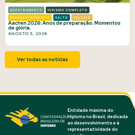
ADESTRAMENTO
HIPISMO COMPLETO
PARADESTRAMENTO
SALTO
VOLTEIO
Aachen 2026: Anos de preparação. Momentos
de glória.
AGOSTO 5, 2026
Ver todas as notícias
Entidade máxima do
Hipismo no Brasil, dedicada
ao desenvolvimento e à
representatividade do