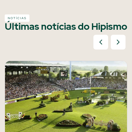
NOTÍCIAS
Últimas notícias do Hipismo