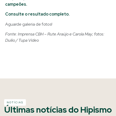
campeões.
Consulte o resultado completo.
Aguarde galeria de fotos!
Fonte: Imprensa CBH – Rute Araújo e Carola May; fotos:
Duilio / Tupa Video
NOTÍCIAS
Últimas notícias do Hipismo