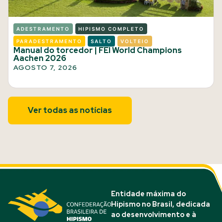
ADESTRAMENTO
HIPISMO COMPLETO
PARADESTRAMENTO
SALTO
VOLTEIO
Manual do torcedor | FEI World Champions
Aachen 2026
AGOSTO 7, 2026
Ver todas as notícias
Entidade máxima do
Hipismo no Brasil, dedicada
ao desenvolvimento e à