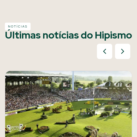
NOTÍCIAS
Últimas notícias do Hipismo