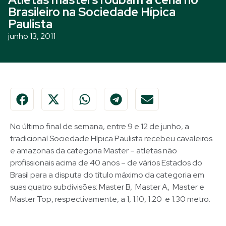
Brasileiro na Sociedade Hípica
Paulista
junho 13, 2011
No último final de semana, entre 9 e 12 de junho, a
tradicional Sociedade Hípica Paulista recebeu cavaleiros
e amazonas da categoria Master – atletas não
profissionais acima de 40 anos – de vários Estados do
Brasil para a disputa do título máximo da categoria em
suas quatro subdivisões: Master B, Master A, Master e
Master Top, respectivamente, a 1, 1.10, 1.20 e 1.30 metro.