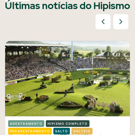
Últimas notícias do Hipismo
ADESTRAMENTO
HIPISMO COMPLETO
PARADESTRAMENTO
SALTO
VOLTEIO