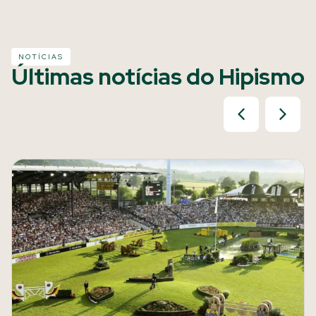
NOTÍCIAS
Últimas notícias do Hipismo