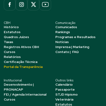
CBH
Comunicação
Histórico
Comunicados
Estatutos
Rankings
Quadros Juízes
Programas e Resultados
Taxas
Notícias
Registros Ativos CBH
Imprensa | Marketing
Cursos
Contato | FAQ
Relatórios
Certificação Técnica
Portal da Transparência
Institucional
Outros links
Desenvolvimento |
Calendário
PRONACAP
Passaporte
FEI / Agenda Internacional
STJD Hipismo
Cursos
Veterinária
Estatutos