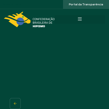
Acessibilidade
Portal da Transparência