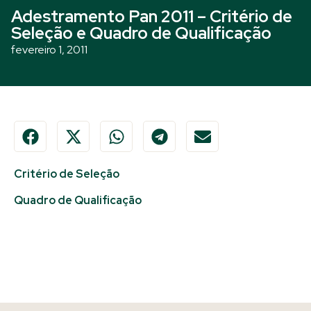
Adestramento Pan 2011 – Critério de
Seleção e Quadro de Qualificação
fevereiro 1, 2011
Critério de Seleção
Quadro de Qualificação